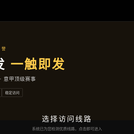
项目实录
首页
项目实录