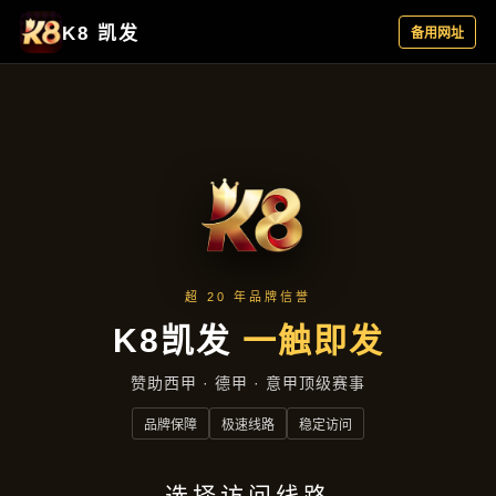
集团新闻
首页
集团新闻